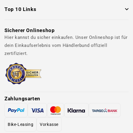
Top 10 Links
Sicherer Onlineshop
Hier kannst du sicher einkaufen. Unser Onlineshop ist für
dein Einkaufserlebnis vom Händlerbund offiziell
zertifiziert.
Zahlungsarten
Bike-Leasing
Vorkasse