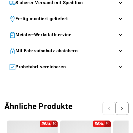
Sicherer Versand mit Spedition
Fertig montiert geliefert
Meister-Werkstattservice
Mit Fahrradschutz absichern
Probefahrt vereinbaren
Ähnliche Produkte
DEAL
DEAL