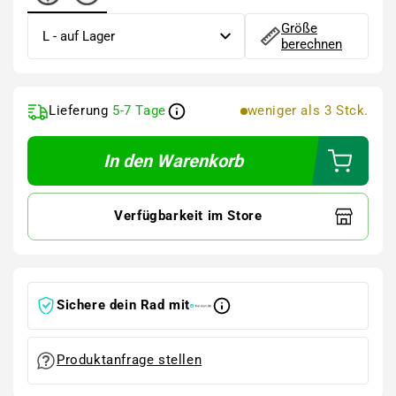
Größe
berechnen
Lieferung
5-7 Tage
weniger als 3 Stck.
In den Warenkorb
Verfügbarkeit im Store
Sichere dein Rad mit
Produktanfrage stellen