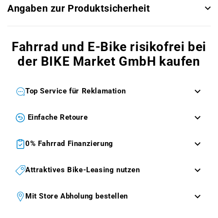
Angaben zur Produktsicherheit
Fahrrad und E-Bike risikofrei bei
der BIKE Market GmbH kaufen
Top Service für Reklamation
Einfache Retoure
0% Fahrrad Finanzierung
Attraktives Bike-Leasing nutzen
Mit Store Abholung bestellen