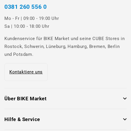
0381 260 556 0
Mo - Fr | 09:00 - 19:00 Uhr
Sa | 10:00 - 18:00 Uhr
Kundenservice für BIKE Market und seine CUBE Stores in
Rostock, Schwerin, Lüneburg, Hamburg, Bremen, Berlin
und Potsdam.
Kontaktiere uns
Über BIKE Market
Hilfe & Service