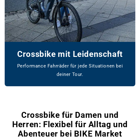
Crossbike mit Leidenschaft
Performance Fahrräder für jede Situationen bei
deiner Tour.
www.bikemarket24.de
Crossbike für Damen und
Herren: Flexibel für Alltag und
Abenteuer bei BIKE Market