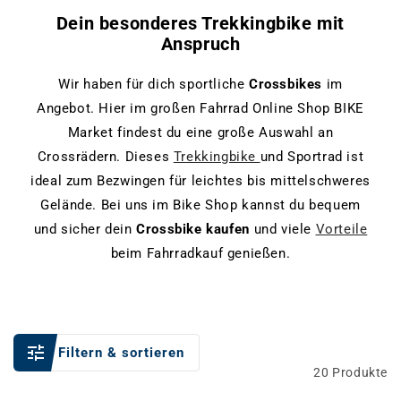
Dein besonderes Trekkingbike mit
Anspruch
Wir haben für dich sportliche
Crossbikes
im
Angebot. Hier im großen Fahrrad Online Shop BIKE
Market findest du eine große Auswahl an
Crossrädern. Dieses
Trekkingbike
und Sportrad ist
ideal zum Bezwingen für leichtes bis mittelschweres
Gelände. Bei uns im Bike Shop kannst du bequem
und sicher dein
Crossbike kaufen
und viele
Vorteile
beim Fahrradkauf genießen.
Filtern & sortieren
20 Produkte