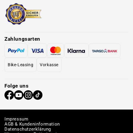
Zahlungsarten
Bike-Leasing
Vorkasse
Folge uns
Impressum
AGB & Kundeninformation
Datenschutzerklärung