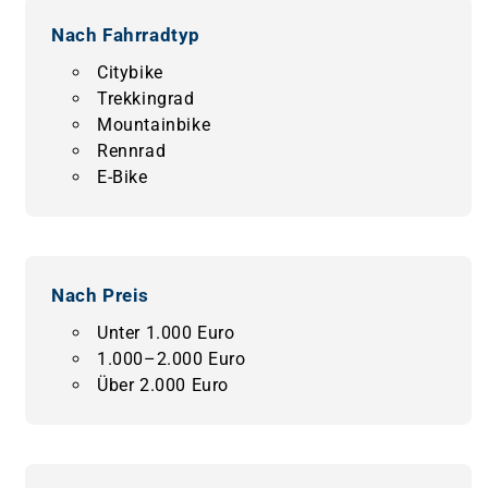
Nach Fahrradtyp
Citybike
Trekkingrad
Mountainbike
Rennrad
E-Bike
Nach Preis
Unter 1.000 Euro
1.000–2.000 Euro
Über 2.000 Euro