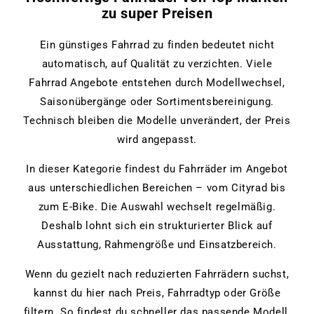
zu super Preisen
Ein günstiges Fahrrad zu finden bedeutet nicht
automatisch, auf Qualität zu verzichten. Viele
Fahrrad Angebote entstehen durch Modellwechsel,
Saisonübergänge oder Sortimentsbereinigung.
Technisch bleiben die Modelle unverändert, der Preis
wird angepasst.
In dieser Kategorie findest du Fahrräder im Angebot
aus unterschiedlichen Bereichen – vom Cityrad bis
zum E-Bike. Die Auswahl wechselt regelmäßig.
Deshalb lohnt sich ein strukturierter Blick auf
Ausstattung, Rahmengröße und Einsatzbereich.
Wenn du gezielt nach reduzierten Fahrrädern suchst,
kannst du hier nach Preis, Fahrradtyp oder Größe
filtern. So findest du schneller das passende Modell,