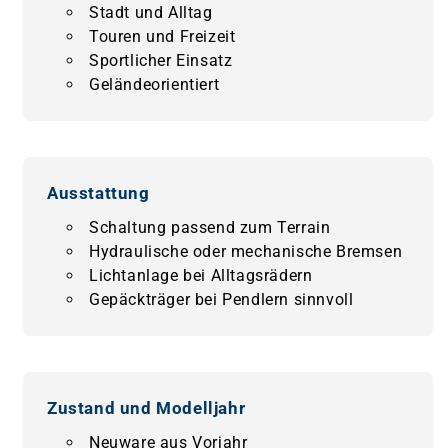
Stadt und Alltag
Touren und Freizeit
Sportlicher Einsatz
Geländeorientiert
Ausstattung
Schaltung passend zum Terrain
Hydraulische oder mechanische Bremsen
Lichtanlage bei Alltagsrädern
Gepäckträger bei Pendlern sinnvoll
Zustand und Modelljahr
Neuware aus Vorjahr