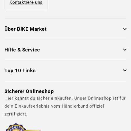
Kontaktiere uns
Über BIKE Market
Hilfe & Service
Top 10 Links
Sicherer Onlineshop
Hier kannst du sicher einkaufen. Unser Onlineshop ist für
dein Einkaufserlebnis vom Händlerbund offiziell
zertifiziert.