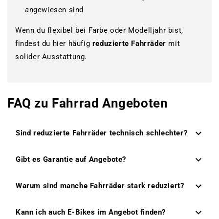
angewiesen sind
Wenn du flexibel bei Farbe oder Modelljahr bist,
findest du hier häufig
reduzierte Fahrräder
mit
solider Ausstattung.
FAQ zu Fahrrad Angeboten
Sind reduzierte Fahrräder technisch schlechter?
Gibt es Garantie auf Angebote?
Warum sind manche Fahrräder stark reduziert?
Kann ich auch E-Bikes im Angebot finden?