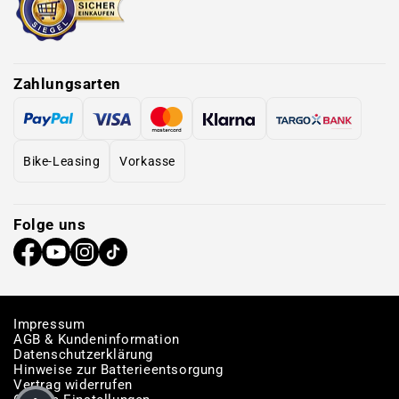
Zahlungsarten
Bike-Leasing
Vorkasse
Folge uns
Impressum
AGB & Kundeninformation
Datenschutzerklärung
Hinweise zur Batterieentsorgung
Vertrag widerrufen