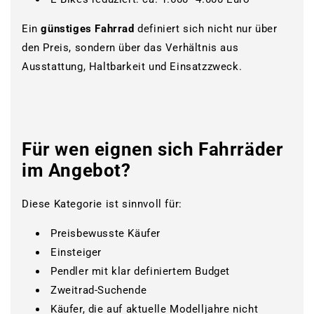
Ein
günstiges Fahrrad
definiert sich nicht nur über
den Preis, sondern über das Verhältnis aus
Ausstattung, Haltbarkeit und Einsatzzweck.
www.bikemarket24.de
Für wen eignen sich Fahrräder
im Angebot?
Diese Kategorie ist sinnvoll für:
Preisbewusste Käufer
Einsteiger
Pendler mit klar definiertem Budget
Zweitrad-Suchende
Käufer, die auf aktuelle Modelljahre nicht