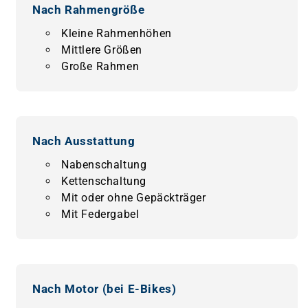
Nach Rahmengröße
Kleine Rahmenhöhen
Mittlere Größen
Große Rahmen
Nach Ausstattung
Nabenschaltung
Kettenschaltung
Mit oder ohne Gepäckträger
Mit Federgabel
Nach Motor (bei E-Bikes)