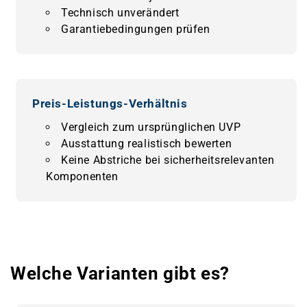
Technisch unverändert
Garantiebedingungen prüfen
Preis-Leistungs-Verhältnis
Vergleich zum ursprünglichen UVP
Ausstattung realistisch bewerten
Keine Abstriche bei sicherheitsrelevanten
Komponenten
Welche Varianten gibt es?