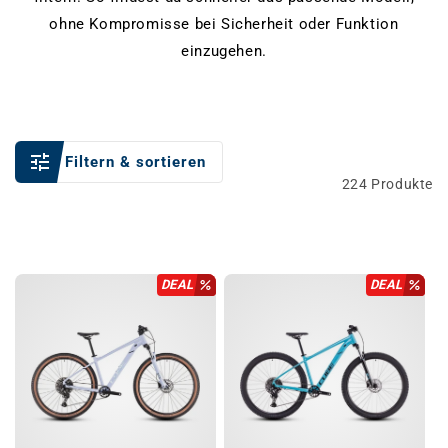
ohne Kompromisse bei Sicherheit oder Funktion
einzugehen.
Filtern & sortieren
224 Produkte
DEAL
DEAL