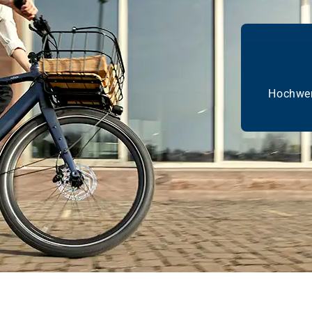
Hochwer