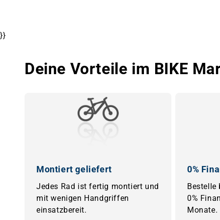
}}
Deine Vorteile im BIKE Ma
Montiert geliefert
0% Fina
Jedes Rad ist fertig montiert und
Bestelle
mit wenigen Handgriffen
0% Finan
einsatzbereit.
Monate.