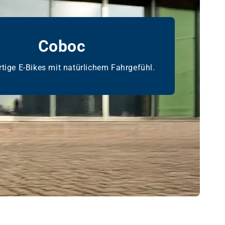
Coboc
tige E-Bikes mit natürlichem Fahrgefühl.