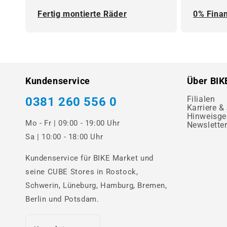
Fertig montierte Räder
0% Fina
Kundenservice
Über BIK
Filialen
0381 260 556 0
Karriere &
Hinweisge
Mo - Fr | 09:00 - 19:00 Uhr
Newslette
Sa | 10:00 - 18:00 Uhr
Kundenservice für BIKE Market und
seine CUBE Stores in Rostock,
Schwerin, Lüneburg, Hamburg, Bremen,
Berlin und Potsdam.