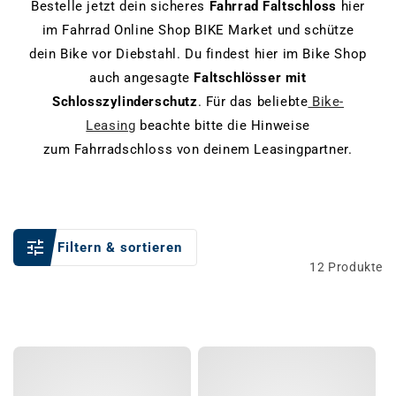
Bestelle jetzt dein sicheres
Fahrrad Faltschloss
hier
im Fahrrad Online Shop BIKE Market und schütze
dein Bike vor Diebstahl. Du findest hier im Bike Shop
auch angesagte
Faltschlösser mit
Schlosszylinderschutz
. Für das beliebte
Bike-
Leasing
beachte bitte die Hinweise
zum Fahrradschloss von deinem Leasingpartner.
Filtern & sortieren
12 Produkte