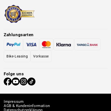
Zahlungsarten
Bike-Leasing
Vorkasse
Folge uns
Impressum
AGB & Kundeninformation
Datenschutzerklärung