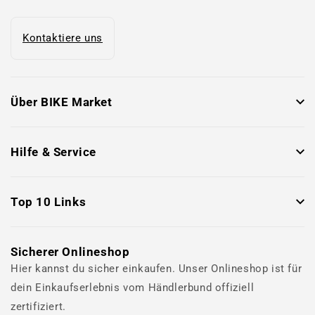
Kontaktiere uns
Über BIKE Market
Hilfe & Service
Top 10 Links
Sicherer Onlineshop
Hier kannst du sicher einkaufen. Unser Onlineshop ist für
dein Einkaufserlebnis vom Händlerbund offiziell
zertifiziert.