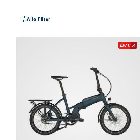
Alle Filter
DEAL