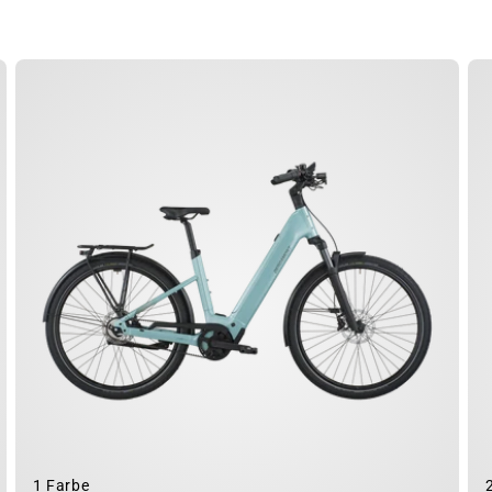
1 Farbe