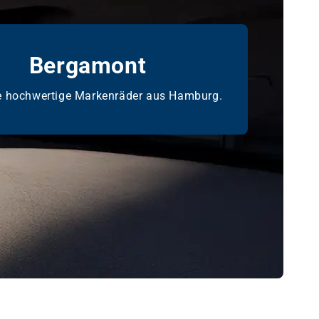
Bergamont
e hochwertige Markenräder aus Hamburg.