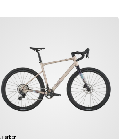
2 Farben