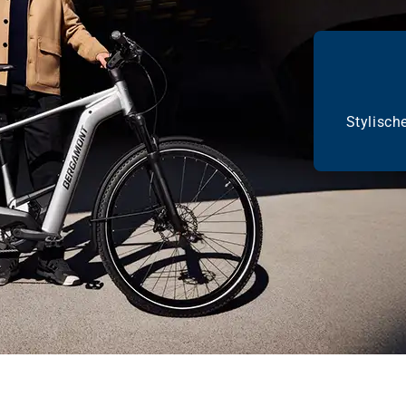
Stylisch