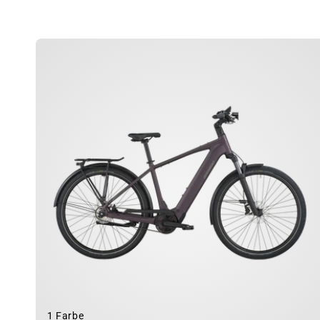
1 Farbe