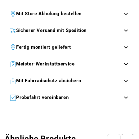
Mit Store Abholung bestellen
Sicherer Versand mit Spedition
Fertig montiert geliefert
Meister-Werkstattservice
Mit Fahrradschutz absichern
Probefahrt vereinbaren
Ähnliche Produkte