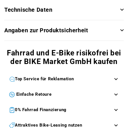
Technische Daten
Angaben zur Produktsicherheit
Fahrrad und E-Bike risikofrei bei
der BIKE Market GmbH kaufen
Top Service für Reklamation
Einfache Retoure
0% Fahrrad Finanzierung
Attraktives Bike-Leasing nutzen