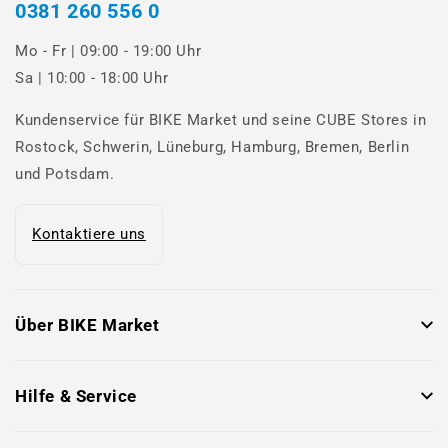
0381 260 556 0
Mo - Fr | 09:00 - 19:00 Uhr
Sa | 10:00 - 18:00 Uhr
Kundenservice für BIKE Market und seine CUBE Stores in
Rostock, Schwerin, Lüneburg, Hamburg, Bremen, Berlin
und Potsdam.
Kontaktiere uns
Über BIKE Market
Hilfe & Service