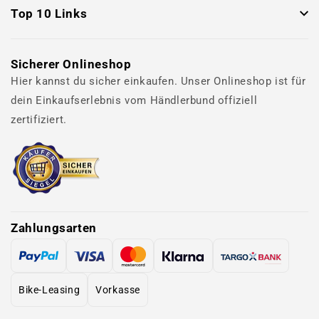
Top 10 Links
Sicherer Onlineshop
Hier kannst du sicher einkaufen. Unser Onlineshop ist für
dein Einkaufserlebnis vom Händlerbund offiziell
zertifiziert.
Zahlungsarten
Bike-Leasing
Vorkasse