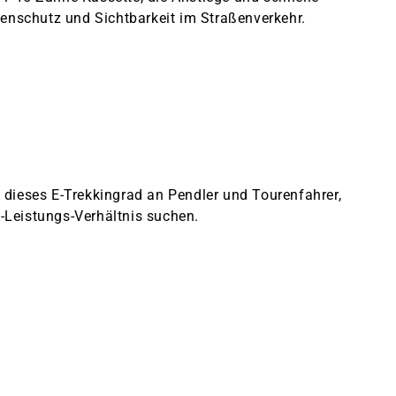
nschutz und Sichtbarkeit im Straßenverkehr.
 dieses E-Trekkingrad an Pendler und Tourenfahrer,
-Leistungs-Verhältnis suchen.