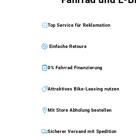
Top Service für Reklamation
Einfache Retoure
0% Fahrrad Finanzierung
Attraktives Bike-Leasing nutzen
Mit Store Abholung bestellen
Sicherer Versand mit Spedition