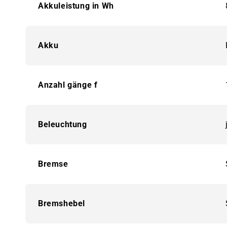
Akkuleistung in Wh
Akku
Anzahl gänge f
Beleuchtung
Bremse
Bremshebel