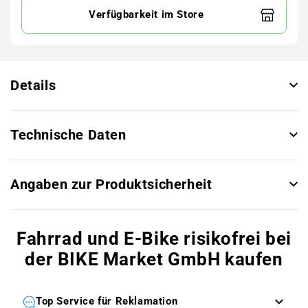
Verfügbarkeit im Store
Details
Technische Daten
Angaben zur Produktsicherheit
Fahrrad und E-Bike risikofrei bei
der BIKE Market GmbH kaufen
Top Service für Reklamation