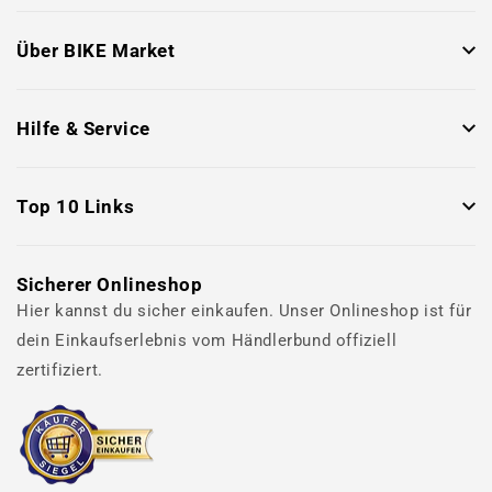
Über BIKE Market
Hilfe & Service
Top 10 Links
Sicherer Onlineshop
Hier kannst du sicher einkaufen. Unser Onlineshop ist für
dein Einkaufserlebnis vom Händlerbund offiziell
zertifiziert.