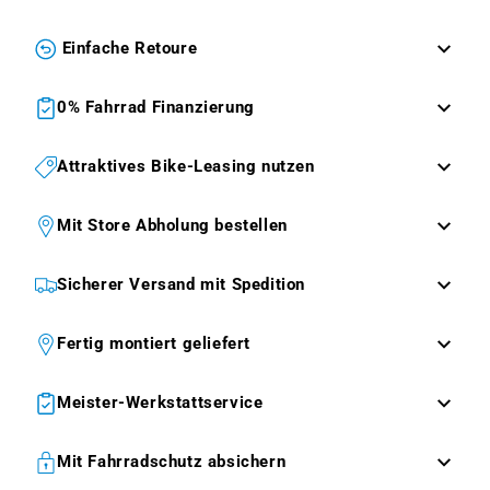
Einfache Retoure
0% Fahrrad Finanzierung
Attraktives Bike-Leasing nutzen
Mit Store Abholung bestellen
Sicherer Versand mit Spedition
Fertig montiert geliefert
Meister-Werkstattservice
Mit Fahrradschutz absichern