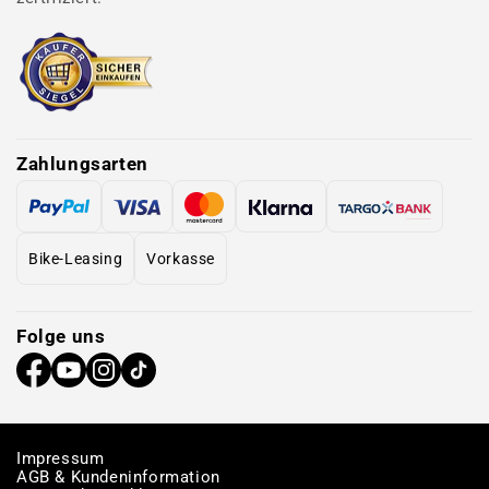
Zahlungsarten
Bike-Leasing
Vorkasse
Folge uns
Impressum
AGB & Kundeninformation