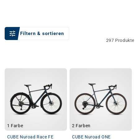
Filtern & sortieren
297 Produkte
1 Farbe
2 Farben
CUBE Nuroad Race FE
CUBE Nuroad ONE