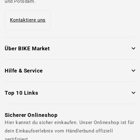
und Potsdam.
Kontaktiere uns
Über BIKE Market
Hilfe & Service
Top 10 Links
Sicherer Onlineshop
Hier kannst du sicher einkaufen. Unser Onlineshop ist für
dein Einkaufserlebnis vom Händlerbund offiziell
zertifiziert.