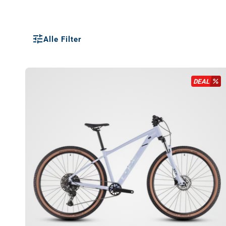
Alle Filter
DEAL