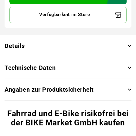
Verfügbarkeit im Store
Details
Technische Daten
Angaben zur Produktsicherheit
Fahrrad und E-Bike risikofrei bei
der BIKE Market GmbH kaufen