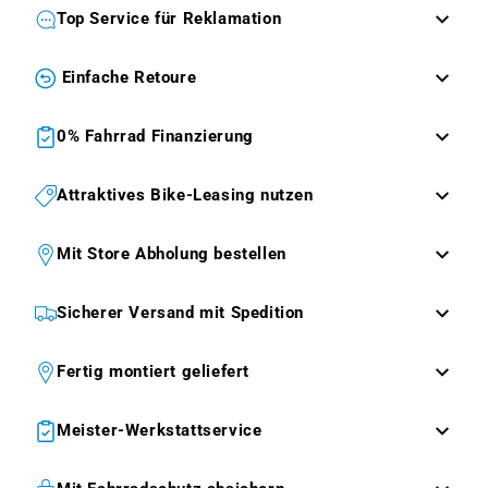
Top Service für Reklamation
Einfache Retoure
0% Fahrrad Finanzierung
Attraktives Bike-Leasing nutzen
Mit Store Abholung bestellen
Sicherer Versand mit Spedition
Fertig montiert geliefert
Meister-Werkstattservice