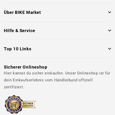
Über BIKE Market
Hilfe & Service
Top 10 Links
Sicherer Onlineshop
Hier kannst du sicher einkaufen. Unser Onlineshop ist für
dein Einkaufserlebnis vom Händlerbund offiziell
zertifiziert.