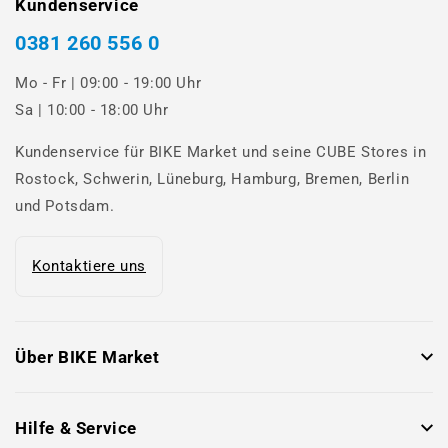
Kundenservice
0381 260 556 0
Mo - Fr | 09:00 - 19:00 Uhr
Sa | 10:00 - 18:00 Uhr
Kundenservice für BIKE Market und seine CUBE Stores in
Rostock, Schwerin, Lüneburg, Hamburg, Bremen, Berlin
und Potsdam.
Kontaktiere uns
Über BIKE Market
Hilfe & Service