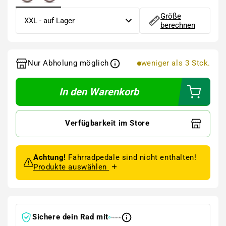
Größe
berechnen
Nur Abholung möglich
weniger als 3 Stck.
In den Warenkorb
Verfügbarkeit im Store
Achtung!
Fahrradpedale sind nicht enthalten!
Produkte auswählen
Sichere dein Rad mit