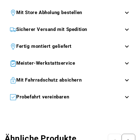
Mit Store Abholung bestellen
Sicherer Versand mit Spedition
Fertig montiert geliefert
Meister-Werkstattservice
Mit Fahrradschutz absichern
Probefahrt vereinbaren
Ähnliche Produkte