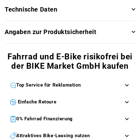
Technische Daten
Angaben zur Produktsicherheit
Fahrrad und E-Bike risikofrei bei
der BIKE Market GmbH kaufen
Top Service für Reklamation
Einfache Retoure
0% Fahrrad Finanzierung
Attraktives Bike-Leasing nutzen