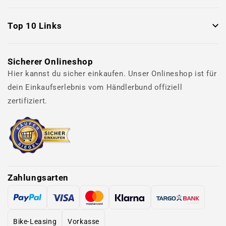
Top 10 Links
Sicherer Onlineshop
Hier kannst du sicher einkaufen. Unser Onlineshop ist für
dein Einkaufserlebnis vom Händlerbund offiziell
zertifiziert.
Zahlungsarten
Bike-Leasing
Vorkasse