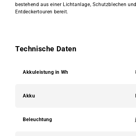
bestehend aus einer Lichtanlage, Schutzblechen und n
Entdeckertouren bereit.
Technische Daten
Akkuleistung in Wh
Akku
Beleuchtung