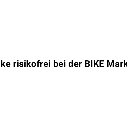
ike risikofrei bei der BIKE Ma