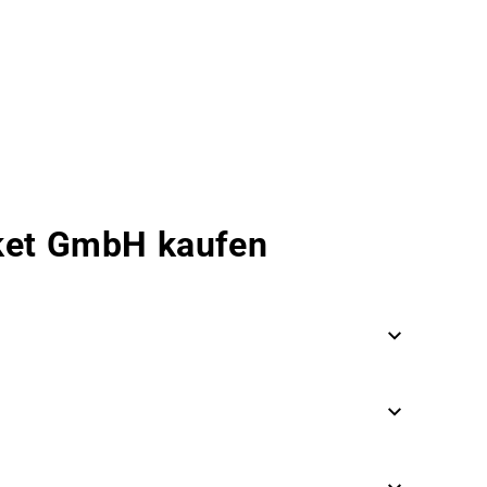
rket GmbH kaufen