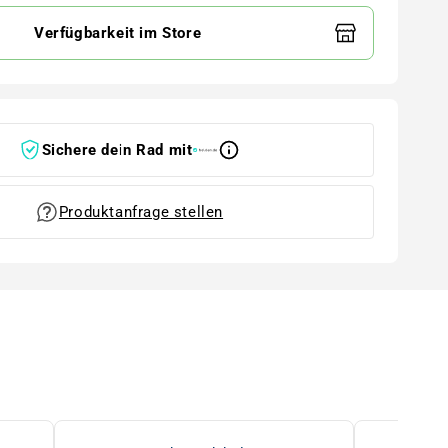
Verfügbarkeit im Store
Sichere dein Rad mit
Produktanfrage stellen