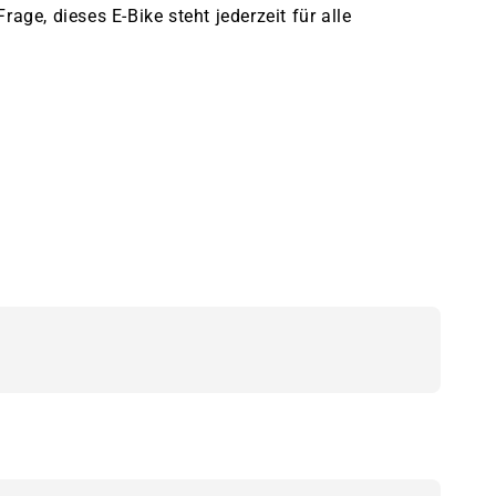
age, dieses E-Bike steht jederzeit für alle