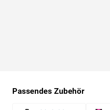
Passendes Zubehör