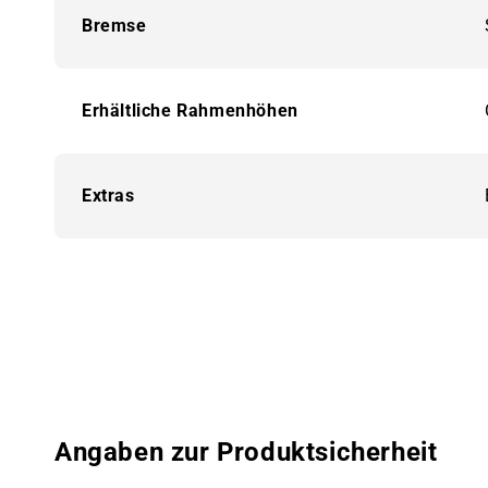
Bremse
Erhältliche Rahmenhöhen
Extras
Angaben zur Produktsicherheit