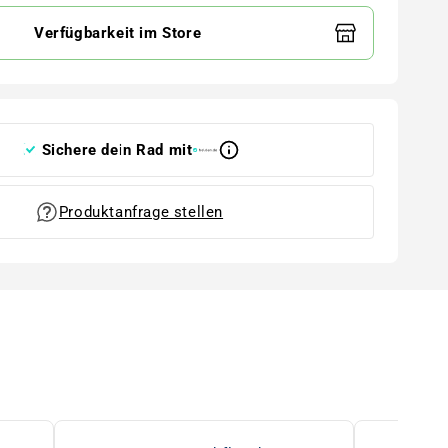
Verfügbarkeit im Store
Sichere dein Rad mit
Produktanfrage stellen