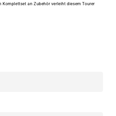
n Komplettset an Zubehör verleiht diesem Tourer