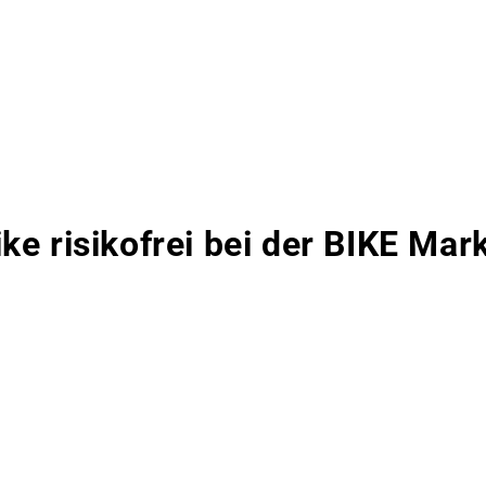
ike risikofrei bei der BIKE Ma