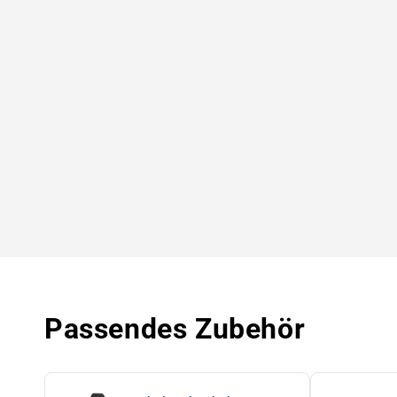
Passendes Zubehör