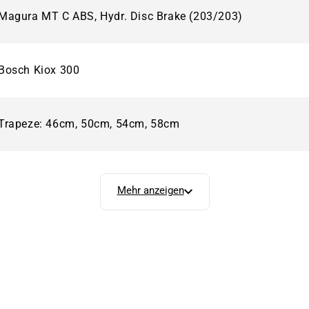
Magura MT C ABS, Hydr. Disc Brake (203/203)
Bosch Kiox 300
Trapeze: 46cm, 50cm, 54cm, 58cm
Mehr anzeigen