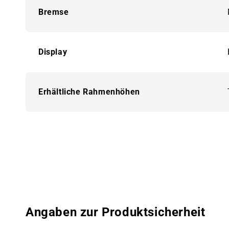
Bremse
Display
Erhältliche Rahmenhöhen
Angaben zur Produktsicherheit