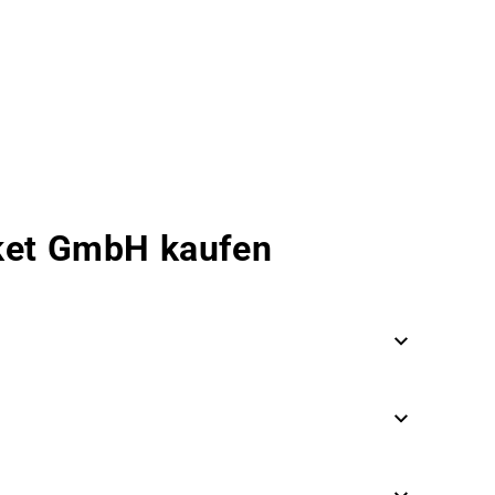
rket GmbH kaufen