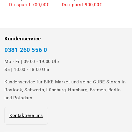
Du sparst 700,00€
Du sparst 900,00€
Kundenservice
0381 260 556 0
Mo - Fr | 09:00 - 19:00 Uhr
Sa | 10:00 - 18:00 Uhr
Kundenservice für BIKE Market und seine CUBE Stores in
Rostock, Schwerin, Lüneburg, Hamburg, Bremen, Berlin
und Potsdam.
Kontaktiere uns