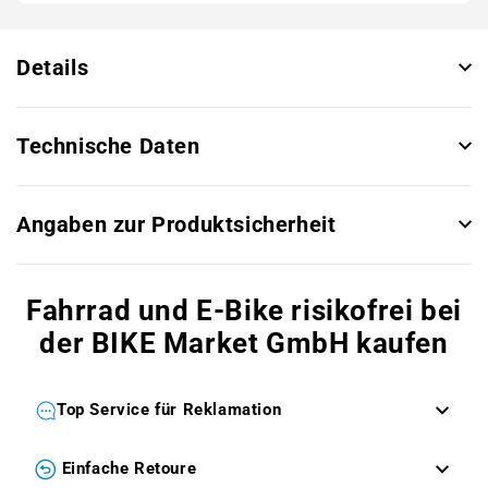
Details
Technische Daten
Angaben zur Produktsicherheit
Fahrrad und E-Bike risikofrei bei
der BIKE Market GmbH kaufen
Top Service für Reklamation
Einfache Retoure