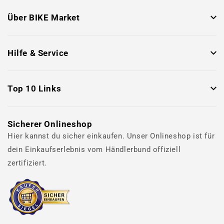
Über BIKE Market
Hilfe & Service
Top 10 Links
Sicherer Onlineshop
Hier kannst du sicher einkaufen. Unser Onlineshop ist für
dein Einkaufserlebnis vom Händlerbund offiziell
zertifiziert.