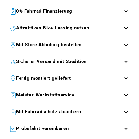
0% Fahrrad Finanzierung
Attraktives Bike-Leasing nutzen
Mit Store Abholung bestellen
Sicherer Versand mit Spedition
Fertig montiert geliefert
Meister-Werkstattservice
Mit Fahrradschutz absichern
Probefahrt vereinbaren