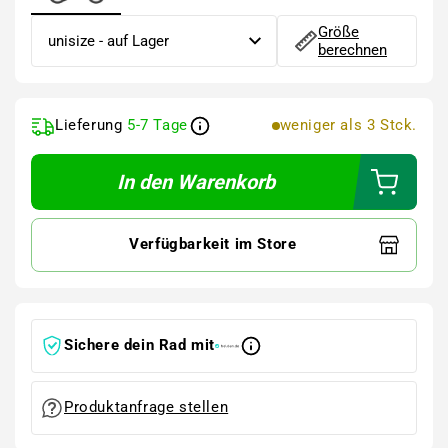
Größe
berechnen
Lieferung
5-7 Tage
weniger als 3 Stck.
In den Warenkorb
Verfügbarkeit im Store
Sichere dein Rad mit
Produktanfrage stellen