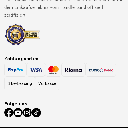
dein Einkaufserlebnis vom Händlerbund offiziell
zertifiziert.
Zahlungsarten
Bike-Leasing
Vorkasse
Folge uns