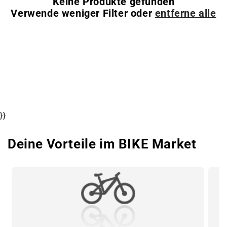
Keine Produkte gefunden
Verwende weniger Filter oder
entferne alle
}}
Deine Vorteile im BIKE Market