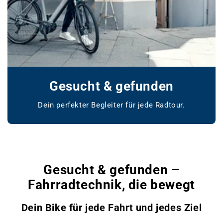
Gesucht & gefunden
Dein perfekter Begleiter für jede Radtour.
www.bikemarket24.de
Gesucht & gefunden –
Fahrradtechnik, die bewegt
Dein Bike für jede Fahrt und jedes Ziel