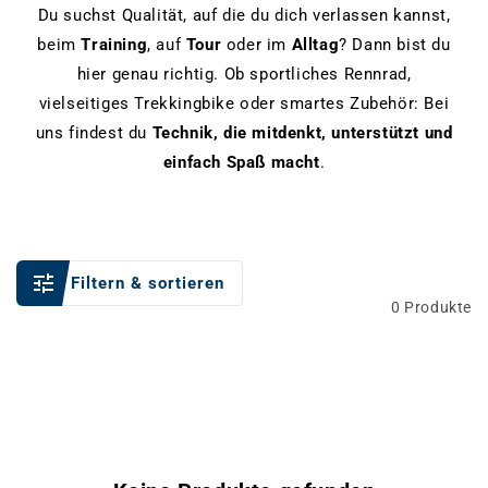
Du suchst Qualität, auf die du dich verlassen kannst,
beim
Training
, auf
Tour
oder im
Alltag
? Dann bist du
hier genau richtig. Ob sportliches Rennrad,
vielseitiges Trekkingbike oder smartes Zubehör: Bei
uns findest du
Technik, die mitdenkt, unterstützt und
einfach Spaß macht
.
Filtern & sortieren
0 Produkte