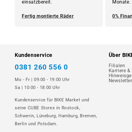
einsatzbereit.
Monate.
Fertig montierte Räder
0% Fina
Kundenservice
Über BIK
Filialen
0381 260 556 0
Karriere &
Hinweisge
Mo - Fr | 09:00 - 19:00 Uhr
Newslette
Sa | 10:00 - 18:00 Uhr
Kundenservice für BIKE Market und
seine CUBE Stores in Rostock,
Schwerin, Lüneburg, Hamburg, Bremen,
Berlin und Potsdam.