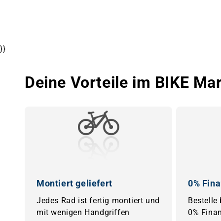
}}
Deine Vorteile im BIKE Ma
Montiert geliefert
0% Fina
Jedes Rad ist fertig montiert und
Bestelle
mit wenigen Handgriffen
0% Finan