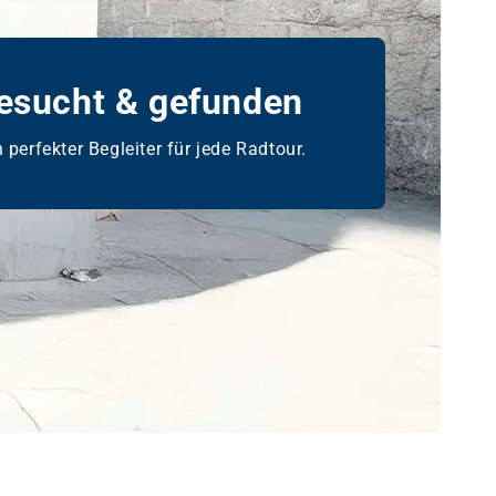
esucht & gefunden
 perfekter Begleiter für jede Radtour.