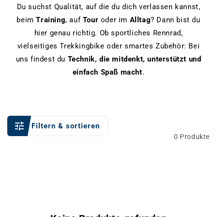
Du suchst Qualität, auf die du dich verlassen kannst,
beim
Training
, auf
Tour
oder im
Alltag
? Dann bist du
hier genau richtig. Ob sportliches Rennrad,
vielseitiges Trekkingbike oder smartes Zubehör: Bei
uns findest du
Technik, die mitdenkt, unterstützt und
einfach Spaß macht
.
Filtern & sortieren
0 Produkte