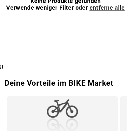
Keine Produkte gefunden
Verwende weniger Filter oder
entferne alle
}}
Deine Vorteile im BIKE Market