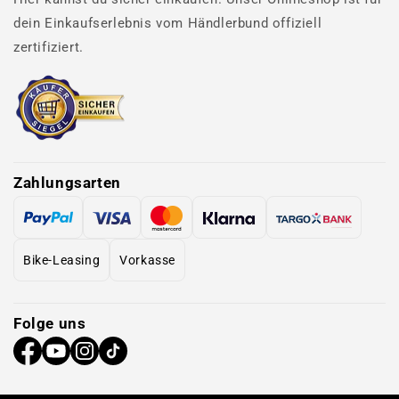
dein Einkaufserlebnis vom Händlerbund offiziell
zertifiziert.
Zahlungsarten
Bike-Leasing
Vorkasse
Folge uns