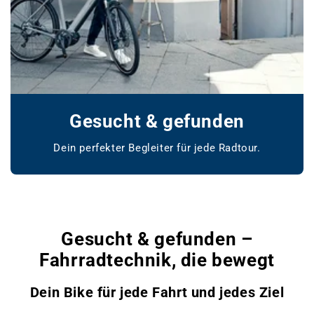
Gesucht & gefunden
Dein perfekter Begleiter für jede Radtour.
www.bikemarket24.de
Gesucht & gefunden –
Fahrradtechnik, die bewegt
Dein Bike für jede Fahrt und jedes Ziel