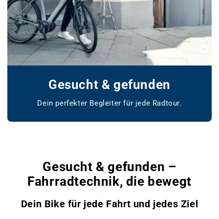
Gesucht & gefunden
Dein perfekter Begleiter für jede Radtour.
www.bikemarket24.de
Gesucht & gefunden –
Fahrradtechnik, die bewegt
Dein Bike für jede Fahrt und jedes Ziel