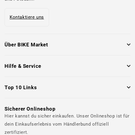
Kontaktiere uns
Über BIKE Market
Hilfe & Service
Top 10 Links
Sicherer Onlineshop
Hier kannst du sicher einkaufen. Unser Onlineshop ist für
dein Einkaufserlebnis vom Händlerbund offiziell
zertifiziert.