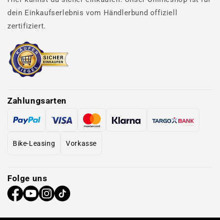
dein Einkaufserlebnis vom Händlerbund offiziell
zertifiziert.
Zahlungsarten
Bike-Leasing
Vorkasse
Folge uns