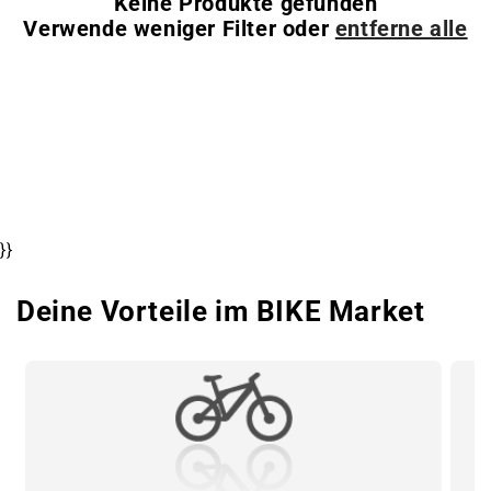
Keine Produkte gefunden
Verwende weniger Filter oder
entferne alle
}}
Deine Vorteile im BIKE Market