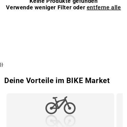
Keine Produkte gefunden
Verwende weniger Filter oder
entferne alle
}}
Deine Vorteile im BIKE Market