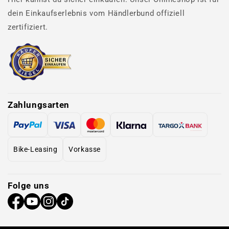
dein Einkaufserlebnis vom Händlerbund offiziell
zertifiziert.
Zahlungsarten
Bike-Leasing
Vorkasse
Folge uns