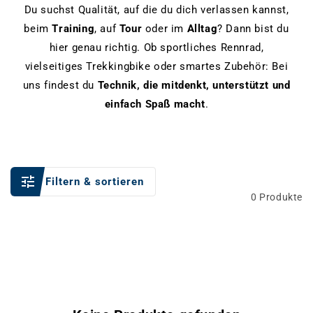
Du suchst Qualität, auf die du dich verlassen kannst,
beim
Training
, auf
Tour
oder im
Alltag
? Dann bist du
hier genau richtig. Ob sportliches Rennrad,
vielseitiges Trekkingbike oder smartes Zubehör: Bei
uns findest du
Technik, die mitdenkt, unterstützt und
einfach Spaß macht
.
Filtern & sortieren
0 Produkte