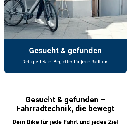
Gesucht & gefunden
Dein perfekter Begleiter für jede Radtour.
www.bikemarket24.de
Gesucht & gefunden –
Fahrradtechnik, die bewegt
Dein Bike für jede Fahrt und jedes Ziel