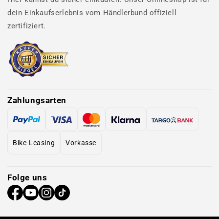
dein Einkaufserlebnis vom Händlerbund offiziell
zertifiziert.
Zahlungsarten
Bike-Leasing
Vorkasse
Folge uns