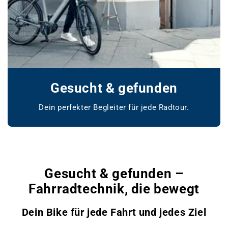
Gesucht & gefunden
Dein perfekter Begleiter für jede Radtour.
www.bikemarket24.de
Gesucht & gefunden –
Fahrradtechnik, die bewegt
Dein Bike für jede Fahrt und jedes Ziel