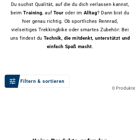
Du suchst Qualität, auf die du dich verlassen kannst,
beim
Training
, auf
Tour
oder im
Alltag
? Dann bist du
hier genau richtig. Ob sportliches Rennrad,
vielseitiges Trekkingbike oder smartes Zubehör: Bei
uns findest du
Technik, die mitdenkt, unterstützt und
einfach Spaß macht
.
Filtern & sortieren
0 Produkte