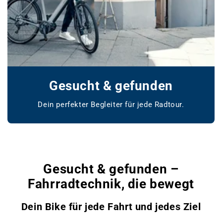
Gesucht & gefunden
Dein perfekter Begleiter für jede Radtour.
www.bikemarket24.de
Gesucht & gefunden –
Fahrradtechnik, die bewegt
Dein Bike für jede Fahrt und jedes Ziel