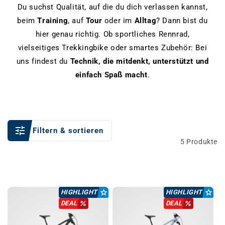
Du suchst Qualität, auf die du dich verlassen kannst,
beim
Training
, auf
Tour
oder im
Alltag
? Dann bist du
hier genau richtig. Ob sportliches Rennrad,
vielseitiges Trekkingbike oder smartes Zubehör: Bei
uns findest du
Technik, die mitdenkt, unterstützt und
einfach Spaß macht
.
Filtern & sortieren
5 Produkte
HIGHLIGHT
HIGHLIGHT
DEAL
DEAL