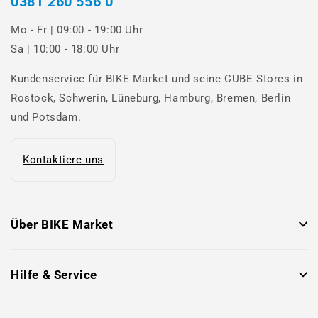
0381 260 556 0
Mo - Fr | 09:00 - 19:00 Uhr
Sa | 10:00 - 18:00 Uhr
Kundenservice für BIKE Market und seine CUBE Stores in
Rostock, Schwerin, Lüneburg, Hamburg, Bremen, Berlin
und Potsdam.
Kontaktiere uns
Über BIKE Market
Hilfe & Service