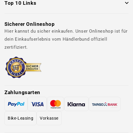
Top 10 Links
Sicherer Onlineshop
Hier kannst du sicher einkaufen. Unser Onlineshop ist für
dein Einkaufserlebnis vom Händlerbund offiziell
zertifiziert.
Zahlungsarten
Bike-Leasing
Vorkasse