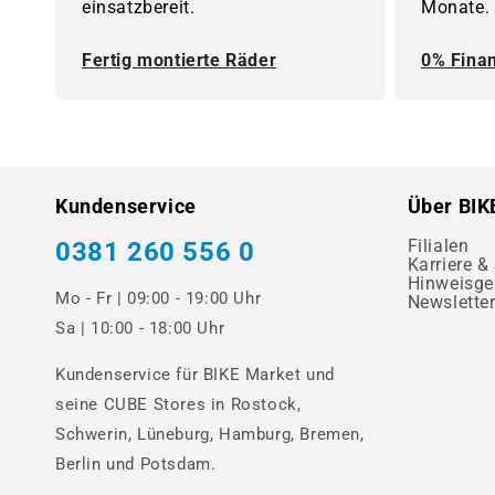
einsatzbereit.
Monate.
Fertig montierte Räder
0% Fina
Kundenservice
Über BIK
Filialen
0381 260 556 0
Karriere &
Hinweisge
Mo - Fr | 09:00 - 19:00 Uhr
Newslette
Sa | 10:00 - 18:00 Uhr
Kundenservice für BIKE Market und
seine CUBE Stores in Rostock,
Schwerin, Lüneburg, Hamburg, Bremen,
Berlin und Potsdam.