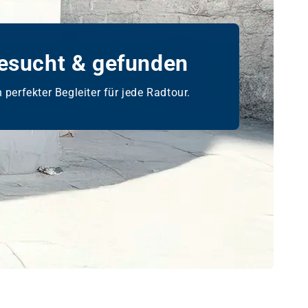
esucht & gefunden
 perfekter Begleiter für jede Radtour.