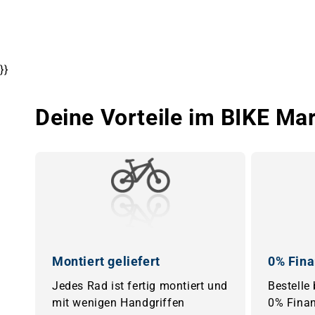
}}
Deine Vorteile im BIKE Ma
Montiert geliefert
0% Fina
Jedes Rad ist fertig montiert und
Bestelle
mit wenigen Handgriffen
0% Finan