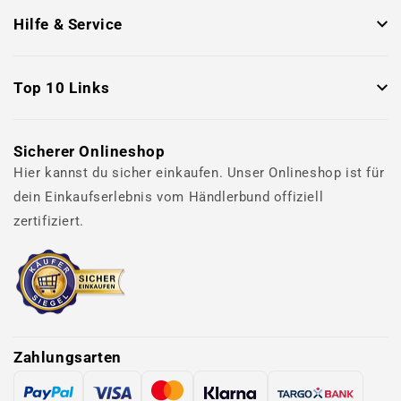
Hilfe & Service
Top 10 Links
Sicherer Onlineshop
Hier kannst du sicher einkaufen. Unser Onlineshop ist für
dein Einkaufserlebnis vom Händlerbund offiziell
zertifiziert.
Zahlungsarten