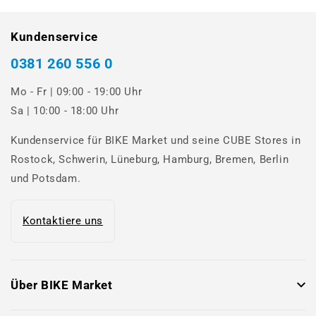
Kundenservice
0381 260 556 0
Mo - Fr | 09:00 - 19:00 Uhr
Sa | 10:00 - 18:00 Uhr
Kundenservice für BIKE Market und seine CUBE Stores in
Rostock, Schwerin, Lüneburg, Hamburg, Bremen, Berlin
und Potsdam.
Kontaktiere uns
Über BIKE Market