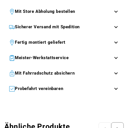
Mit Store Abholung bestellen
Sicherer Versand mit Spedition
Fertig montiert geliefert
Meister-Werkstattservice
Mit Fahrradschutz absichern
Probefahrt vereinbaren
Ähnliche Produkte