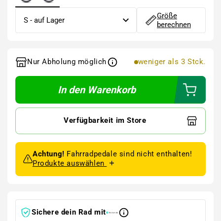
Größe
berechnen
Nur Abholung möglich
weniger als 3 Stck.
In den Warenkorb
Verfügbarkeit im Store
Achtung!
Fahrradpedale sind nicht enthalten!
Produkte auswählen
Sichere dein Rad mit