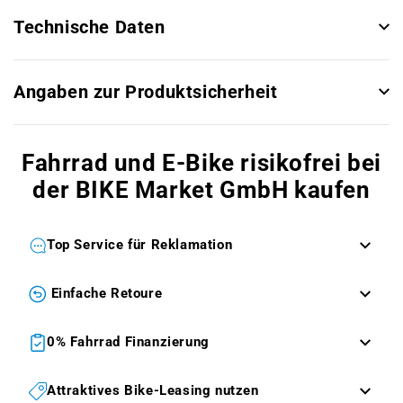
Technische Daten
Angaben zur Produktsicherheit
Fahrrad und E-Bike risikofrei bei
der BIKE Market GmbH kaufen
Top Service für Reklamation
Einfache Retoure
0% Fahrrad Finanzierung
Attraktives Bike-Leasing nutzen