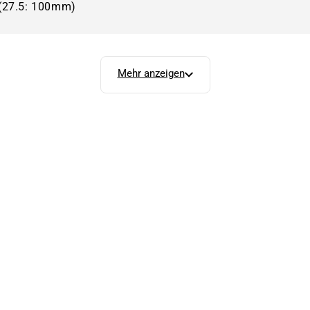
(27.5: 100mm)
Mehr anzeigen