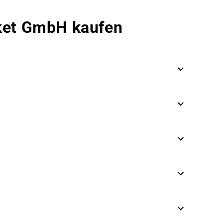
rket GmbH kaufen