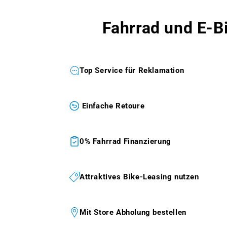
Fahrrad und E-B
Top Service für Reklamation
Einfache Retoure
0% Fahrrad Finanzierung
Attraktives Bike-Leasing nutzen
Mit Store Abholung bestellen