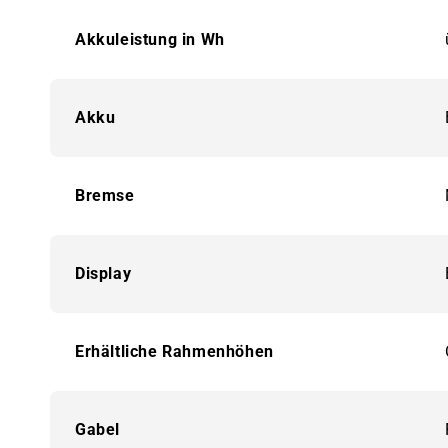
Akkuleistung in Wh
Akku
Bremse
Display
Erhältliche Rahmenhöhen
Gabel