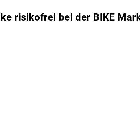
ike risikofrei bei der BIKE Ma