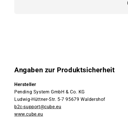
Angaben zur Produktsicherheit
Hersteller
Pending System GmbH & Co. KG
Ludwig-Hüttner-Str. 5-7 95679 Waldershof
b2c-support@cube.eu
www.cube.eu