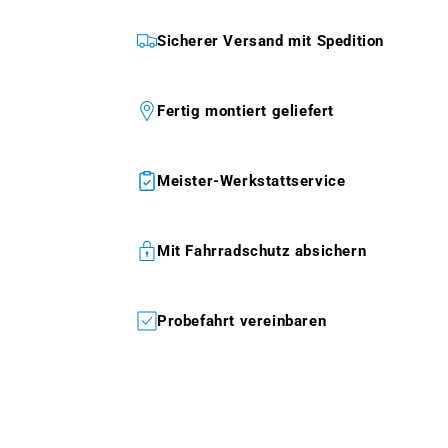
Sicherer Versand mit Spedition
Fertig montiert geliefert
Meister-Werkstattservice
Mit Fahrradschutz absichern
Probefahrt vereinbaren