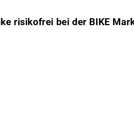
ike risikofrei bei der BIKE Ma