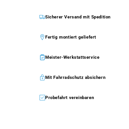
Sicherer Versand mit Spedition
Fertig montiert geliefert
Meister-Werkstattservice
Mit Fahrradschutz absichern
Probefahrt vereinbaren