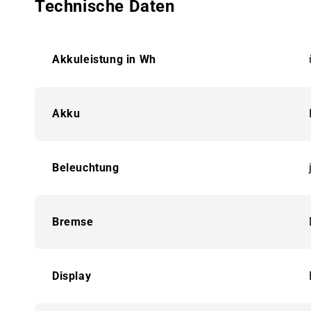
Technische Daten
Akkuleistung in Wh
Akku
Beleuchtung
Bremse
Display