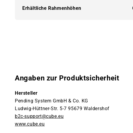
Erhältliche Rahmenhöhen
Angaben zur Produktsicherheit
Hersteller
Pending System GmbH & Co. KG
Ludwig-Hüttner-Str. 5-7 95679 Waldershof
b2c-support@cube.eu
www.cube.eu