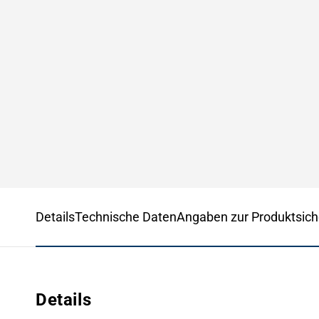
Details
Technische Daten
Angaben zur Produktsich
Details