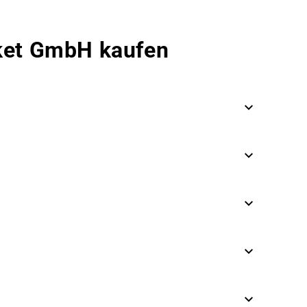
rket GmbH kaufen