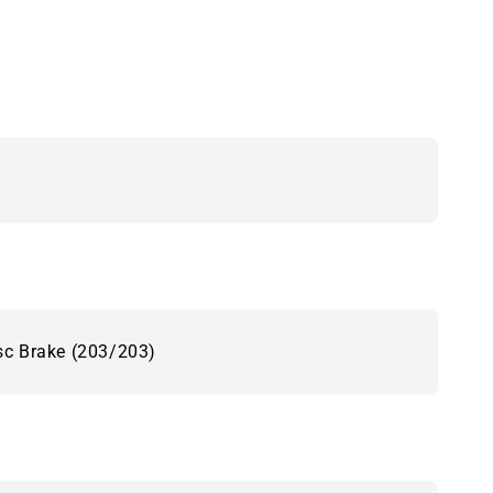
sc Brake (203/203)