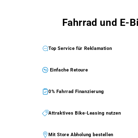
Fahrrad und E-B
Top Service für Reklamation
Einfache Retoure
0% Fahrrad Finanzierung
Attraktives Bike-Leasing nutzen
Mit Store Abholung bestellen