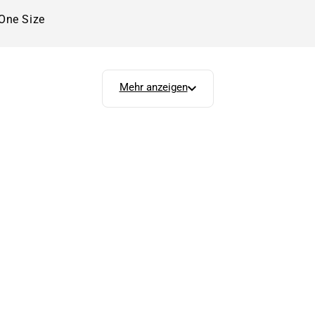
One Size
Mehr anzeigen