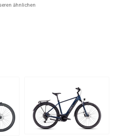
nseren ähnlichen