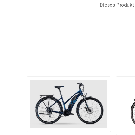
Dieses Produkt 