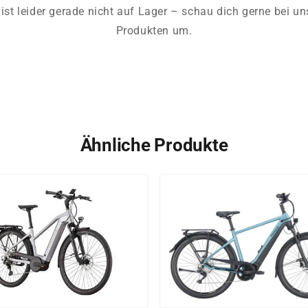
ist leider gerade nicht auf Lager – schau dich gerne bei u
Produkten um.
Ähnliche Produkte