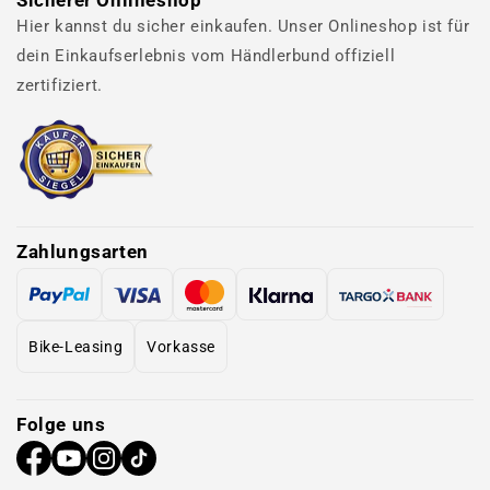
Sicherer Onlineshop
Hier kannst du sicher einkaufen. Unser Onlineshop ist für
dein Einkaufserlebnis vom Händlerbund offiziell
zertifiziert.
Zahlungsarten
Bike-Leasing
Vorkasse
Folge uns