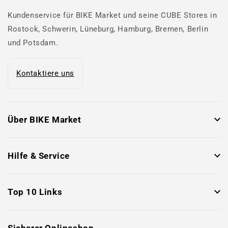
Kundenservice für BIKE Market und seine CUBE Stores in
Rostock, Schwerin, Lüneburg, Hamburg, Bremen, Berlin
und Potsdam.
Kontaktiere uns
Über BIKE Market
Hilfe & Service
Top 10 Links