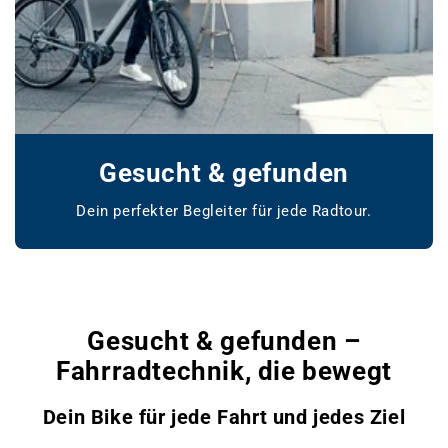
Gesucht & gefunden
Dein perfekter Begleiter für jede Radtour.
www.bikemarket24.de
Gesucht & gefunden –
Fahrradtechnik, die bewegt
Dein Bike für jede Fahrt und jedes Ziel