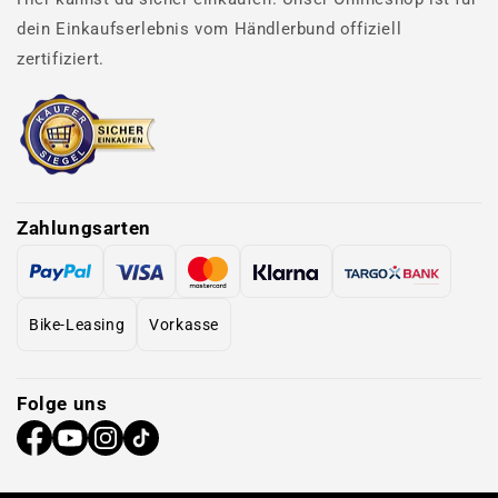
dein Einkaufserlebnis vom Händlerbund offiziell
zertifiziert.
Zahlungsarten
Bike-Leasing
Vorkasse
Folge uns