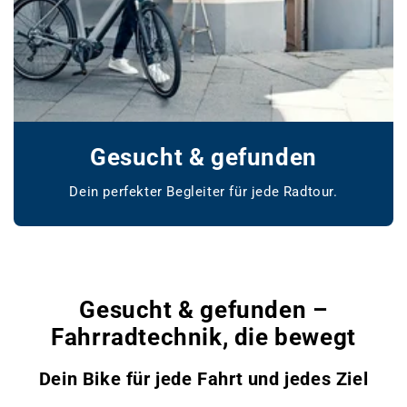
Gesucht & gefunden
Dein perfekter Begleiter für jede Radtour.
www.bikemarket24.de
Gesucht & gefunden –
Fahrradtechnik, die bewegt
Dein Bike für jede Fahrt und jedes Ziel