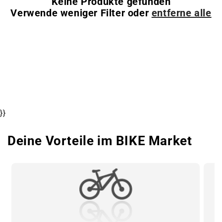
Keine Produkte gefunden
Verwende weniger Filter oder
entferne alle
}}
Deine Vorteile im BIKE Market