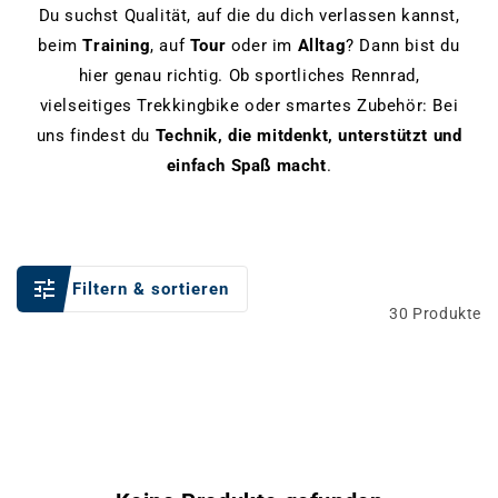
Du suchst Qualität, auf die du dich verlassen kannst,
beim
Training
, auf
Tour
oder im
Alltag
? Dann bist du
hier genau richtig. Ob sportliches Rennrad,
vielseitiges Trekkingbike oder smartes Zubehör: Bei
uns findest du
Technik, die mitdenkt, unterstützt und
einfach Spaß macht
.
Filtern & sortieren
30 Produkte