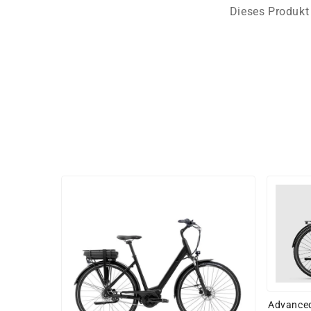
Dieses Produkt 
Advanced