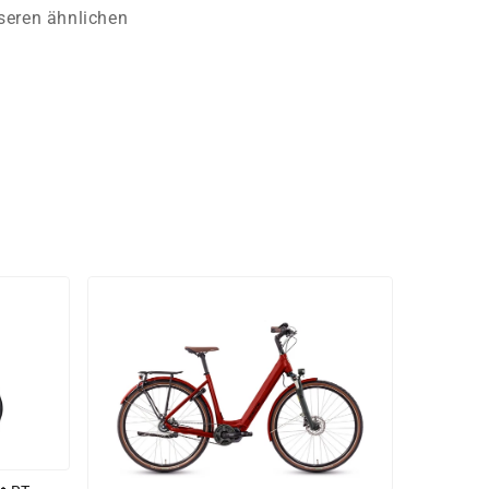
nseren ähnlichen