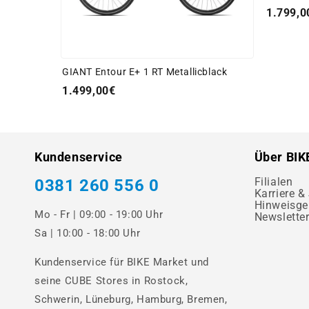
1.799,0
GIANT Entour E+ 1 RT Metallicblack
1.499,00€
Kundenservice
Über BIK
Filialen
0381 260 556 0
Karriere &
Hinweisge
Mo - Fr | 09:00 - 19:00 Uhr
Newslette
Sa | 10:00 - 18:00 Uhr
Kundenservice für BIKE Market und
seine CUBE Stores in Rostock,
Schwerin, Lüneburg, Hamburg, Bremen,