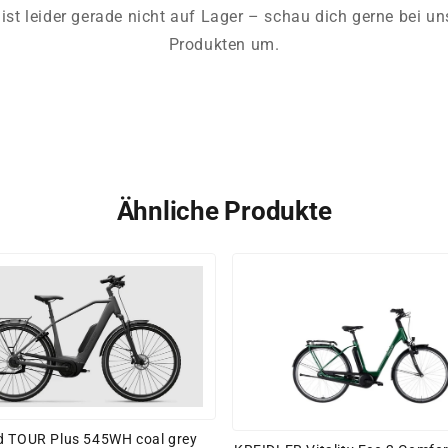
ist leider gerade nicht auf Lager – schau dich gerne bei u
Produkten um.
Ähnliche Produkte
 TOUR Plus 545WH coal grey