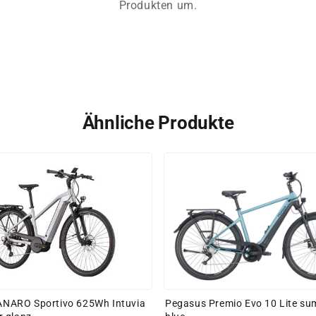
Produkten um.
Ähnliche Produkte
Pegasus Premio Evo 10 Lite su
TANARO Sportivo 625Wh Intuvia