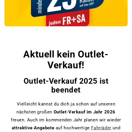
www.bikemarket24.de
Aktuell kein Outlet-
Verkauf!
Outlet-Verkauf 2025 ist
beendet
Vielleicht kannst du dich ja schon auf unseren
nächsten großen
Outlet-Verkauf im Jahr 2026
freuen. Auch im kommenden Jahr planen wir wieder
attraktive Angebote
auf hochwertige
Fahrräder
und