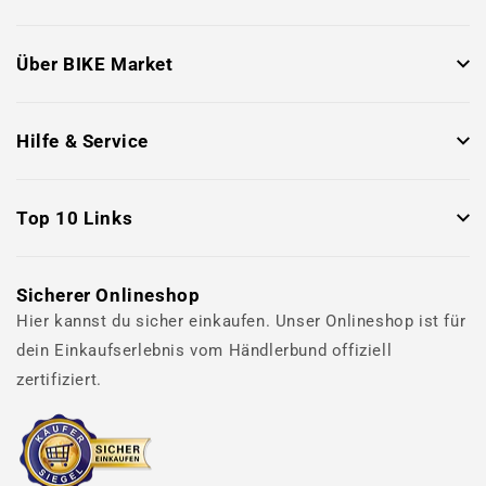
Über BIKE Market
Hilfe & Service
Top 10 Links
Sicherer Onlineshop
Hier kannst du sicher einkaufen. Unser Onlineshop ist für
dein Einkaufserlebnis vom Händlerbund offiziell
zertifiziert.