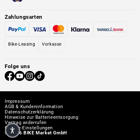
Zahlungsarten
Bike-Leasing
Vorkasse
Folge uns
Impressum
AGB & Kundeninformation
Datenschutzerklärung
Hinweise zur Batterieentsorgung
Vertrag widerrufen
Cookie-Einstellungen
© 2026 BIKE Market GmbH