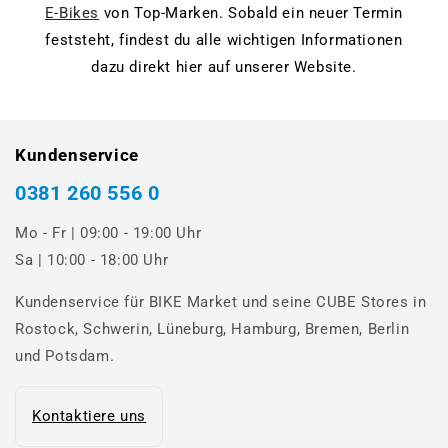
E-Bikes
von Top-Marken. Sobald ein neuer Termin
feststeht, findest du alle wichtigen Informationen
dazu direkt hier auf unserer Website.
Kundenservice
0381 260 556 0
Mo - Fr | 09:00 - 19:00 Uhr
Sa | 10:00 - 18:00 Uhr
Kundenservice für BIKE Market und seine CUBE Stores in
Rostock, Schwerin, Lüneburg, Hamburg, Bremen, Berlin
und Potsdam.
Kontaktiere uns