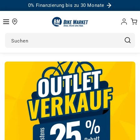
0% Finanzierung bis zu 30 Monate
Einloggen
Warenk
Suchen